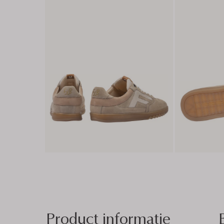
Product informatie