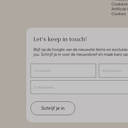
Cookiest
Artificial
Cookies
Let's keep in touch!
Blijf op de hoogte van de nieuwste items en exclusiev
jou. Schrijf je in voor de nieuwsbrief en maak kans o
Schrijf je in