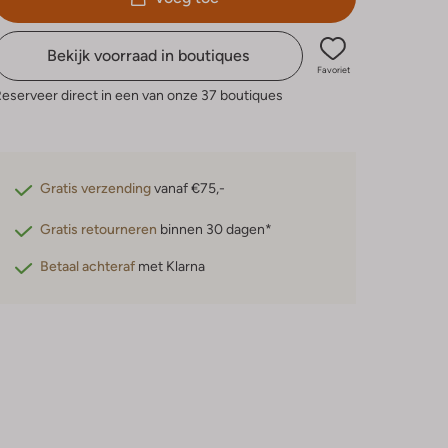
Bekijk voorraad in boutiques
Favoriet
eserveer direct in een van onze 37 boutiques
Gratis verzending
vanaf €75,-
Gratis retourneren
binnen 30 dagen*
Betaal achteraf
met Klarna