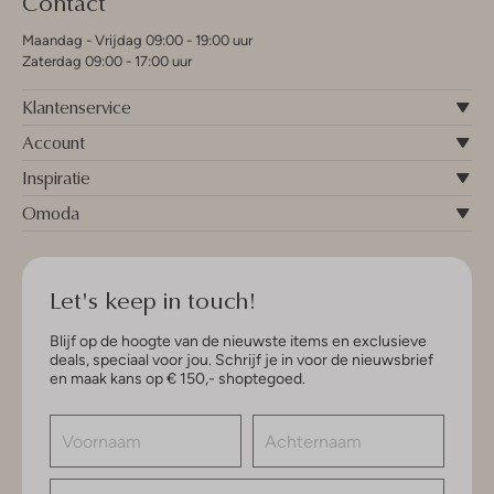
Contact
Maandag - Vrijdag 09:00 - 19:00 uur
Zaterdag 09:00 - 17:00 uur
Klantenservice
Account
Inspiratie
Omoda
Let's keep in touch!
Blijf op de hoogte van de nieuwste items en exclusieve
deals, speciaal voor jou. Schrijf je in voor de nieuwsbrief
en maak kans op € 150,- shoptegoed.