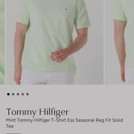
Tommy Hilfiger
Mint Tommy Hilfiger T-Shirt Ess Seasonal Reg Fit Solid
Tee