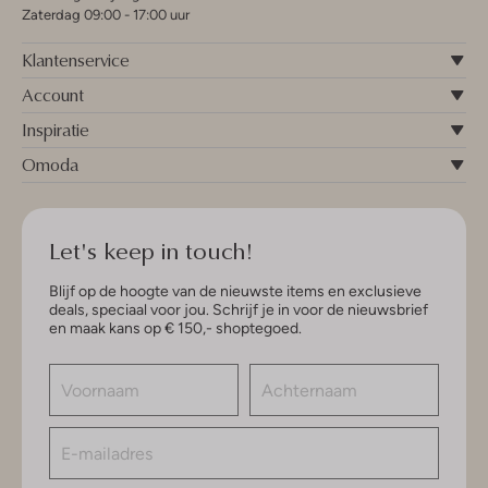
Zaterdag 09:00 - 17:00 uur
Klantenservice
Account
Inspiratie
Omoda
Let's keep in touch!
Blijf op de hoogte van de nieuwste items en exclusieve
deals, speciaal voor jou. Schrijf je in voor de nieuwsbrief
en maak kans op € 150,- shoptegoed.