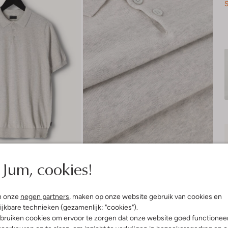
S
Jum, cookies!
n onze
negen partners
, maken op onze website gebruik van cookies en
ijkbare technieken (gezamenlijk: "cookies").
bruiken cookies om ervoor te zorgen dat onze website goed functionee