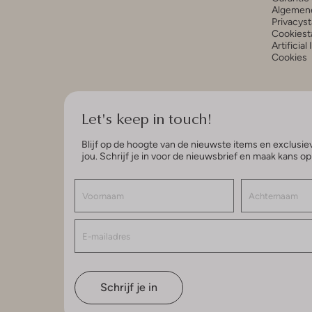
Algemen
Privacys
Cookiest
Artificial
Cookies
Let's keep in touch!
Blijf op de hoogte van de nieuwste items en exclusiev
jou. Schrijf je in voor de nieuwsbrief en maak kans o
Schrijf je in