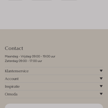
Contact
Maandag - Vrijdag 09:00 - 19:00 uur
Zaterdag 09:00 - 17:00 uur
Klantenservice
Account
Inspiratie
Omoda