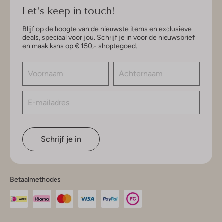
Let's keep in touch!
Blijf op de hoogte van de nieuwste items en exclusieve
deals, speciaal voor jou. Schrijf je in voor de nieuwsbrief
en maak kans op € 150,- shoptegoed.
Schrijf je in
Betaalmethodes