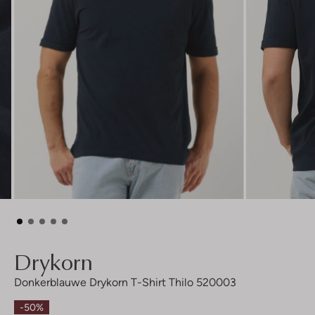
Drykorn
Donkerblauwe Drykorn T-Shirt Thilo 520003
-50%