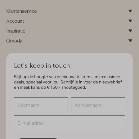
Klantenservice
Account
Inspiratie
Omoda
Let's keep in touch!
Blijf op de hoogte van de nieuwste items en exclusieve
deals, speciaal voor jou. Schrijf je in voor de nieuwsbrief
en maak kans op € 150,- shoptegoed.