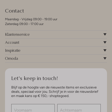
Contact
Maandag - Vrijdag 09:00 - 19:00 uur
Zaterdag 09:00 - 17:00 uur
Klantenservice
Account
Inspiratie
Omoda
Let's keep in touch!
Blijf op de hoogte van de nieuwste items en exclusieve
deals, speciaal voor jou. Schrijf je in voor de nieuwsbrief
en maak kans op € 150,- shoptegoed.