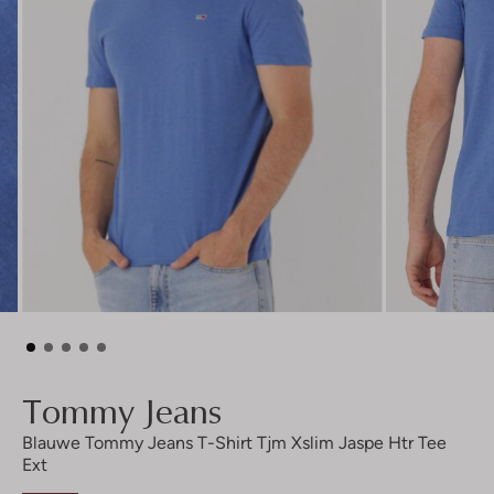
Tommy Jeans
Blauwe Tommy Jeans T-Shirt Tjm Xslim Jaspe Htr Tee
Ext