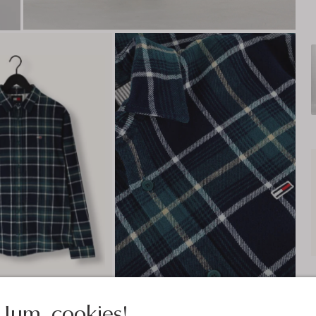
Jum, cookies!