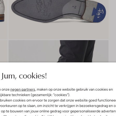
Jum, cookies!
n onze
negen partners
, maken op onze website gebruik van cookies en
ijkbare technieken (gezamenlijk: "cookies").
bruiken cookies om ervoor te zorgen dat onze website goed functionee
oorkeuren op te slaan, om inzicht te verkrijgen in bezoekersgedrag en 
l op te bouwen van jouw online gedrag voor gepersonaliseerde advertent