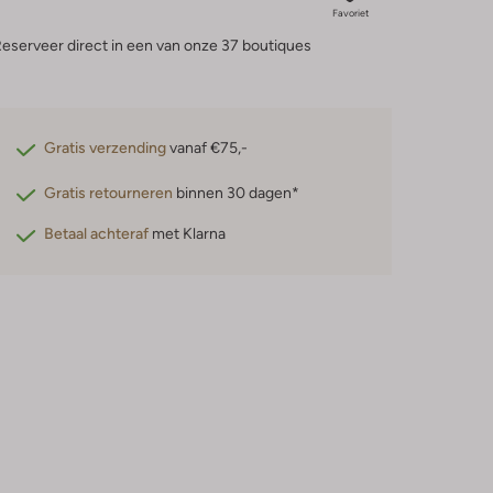
Favoriet
eserveer direct in een van onze 37 boutiques
Gratis verzending
vanaf €75,-
Gratis retourneren
binnen 30 dagen*
Betaal achteraf
met Klarna