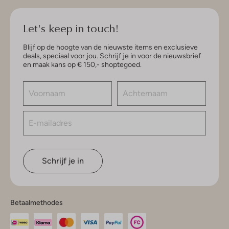
Let's keep in touch!
Blijf op de hoogte van de nieuwste items en exclusieve
deals, speciaal voor jou. Schrijf je in voor de nieuwsbrief
en maak kans op € 150,- shoptegoed.
Schrijf je in
Betaalmethodes