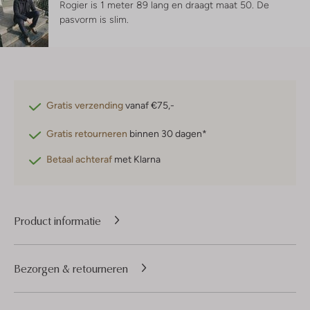
Rogier is 1 meter 89 lang en draagt maat 50.
De
pasvorm is
slim
.
Gratis verzending
vanaf €75,-
Gratis retourneren
binnen 30 dagen*
Betaal achteraf
met Klarna
Product informatie
Bezorgen & retourneren