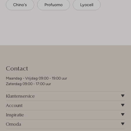
Chino's
Profuomo
Lyocell
Contact
Maandag - Vrijdag 09:00 - 19:00 uur
Zaterdag 09:00 - 17:00 uur
Klantenservice
Account
Inspiratie
Omoda