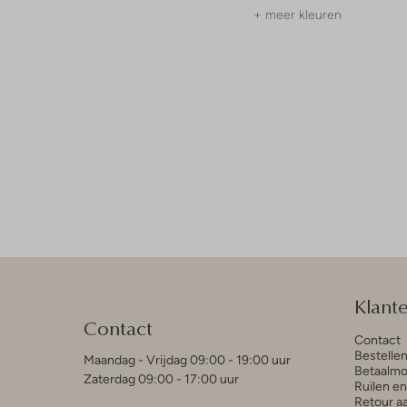
+ meer kleuren
Klant
Contact
Contact
Bestelle
Maandag - Vrijdag 09:00 - 19:00 uur
Betaalmo
Zaterdag 09:00 - 17:00 uur
Ruilen e
Retour a