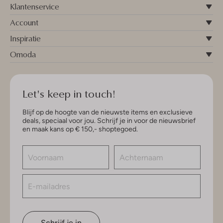
Klantenservice
Account
Inspiratie
Omoda
Let's keep in touch!
Blijf op de hoogte van de nieuwste items en exclusieve
deals, speciaal voor jou. Schrijf je in voor de nieuwsbrief
en maak kans op € 150,- shoptegoed.
Schrijf je in