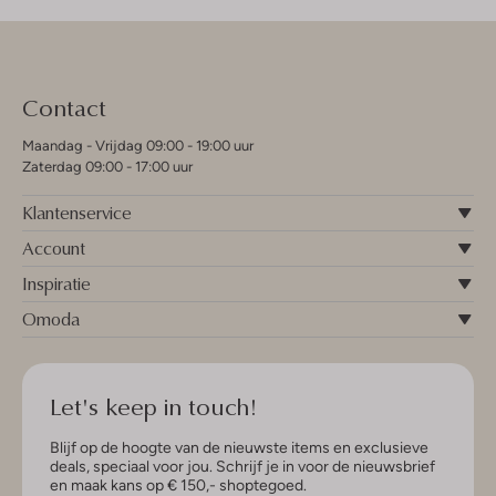
Contact
Maandag - Vrijdag 09:00 - 19:00 uur
Zaterdag 09:00 - 17:00 uur
Klantenservice
Account
Inspiratie
Omoda
Let's keep in touch!
Blijf op de hoogte van de nieuwste items en exclusieve
deals, speciaal voor jou. Schrijf je in voor de nieuwsbrief
en maak kans op € 150,- shoptegoed.