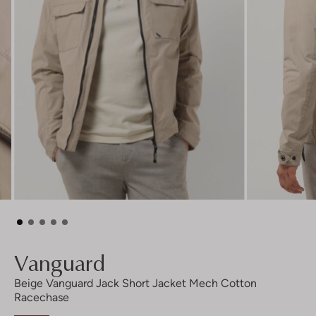
Vanguard
Beige Vanguard Jack Short Jacket Mech Cotton
Racechase