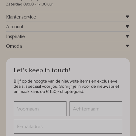
Zaterdag 09:00 - 17:00 uur
Klantenservice
Account
Inspiratie
Omoda
Let's keep in touch!
Blijf op de hoogte van de nieuwste items en exclusieve
deals, speciaal voor jou. Schrijf je in voor de nieuwsbrief
en maak kans op € 150,- shoptegoed.