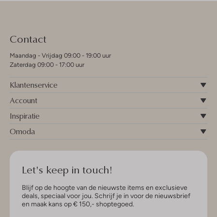
Contact
Maandag - Vrijdag 09:00 - 19:00 uur
Zaterdag 09:00 - 17:00 uur
Klantenservice
Account
Inspiratie
Omoda
Let's keep in touch!
Blijf op de hoogte van de nieuwste items en exclusieve
deals, speciaal voor jou. Schrijf je in voor de nieuwsbrief
en maak kans op € 150,- shoptegoed.