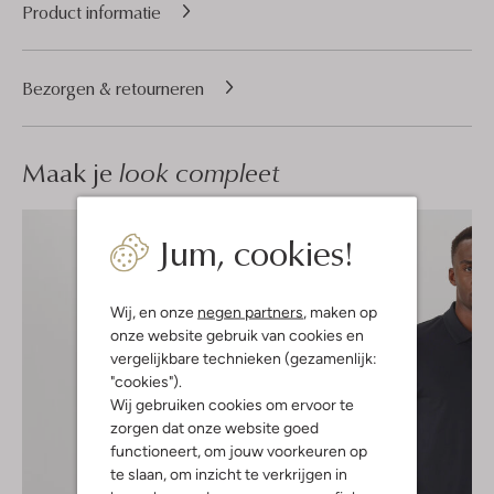
Product informatie
Bezorgen & retourneren
Maak je
look compleet
Jum, cookies!
Wij, en onze
negen partners
, maken op
onze website gebruik van cookies en
vergelijkbare technieken (gezamenlijk:
"cookies").
Wij gebruiken cookies om ervoor te
zorgen dat onze website goed
functioneert, om jouw voorkeuren op
te slaan, om inzicht te verkrijgen in