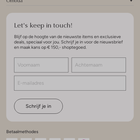
Omoda
Let's keep in touch!
Blijf op de hoogte van de nieuwste items en exclusieve
deals, speciaal voor jou. Schrijf je in voor de nieuwsbrief
en maak kans op € 150,- shoptegoed.
Schrijf je in
Betaalmethodes