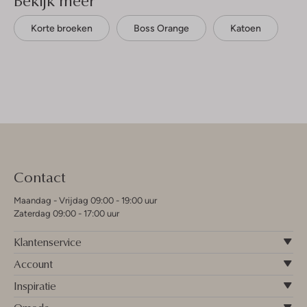
Korte broeken
Boss Orange
Katoen
Contact
Maandag - Vrijdag 09:00 - 19:00 uur
Zaterdag 09:00 - 17:00 uur
Klantenservice
Account
Inspiratie