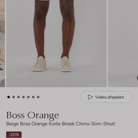
Video afspelen
Boss Orange
Beige Boss Orange Korte Broek Chino-Slim-Short
-20%