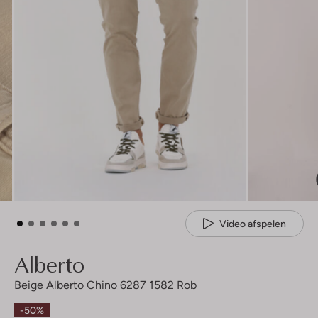
Video afspelen
Alberto
Beige Alberto Chino 6287 1582 Rob
-50%