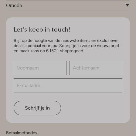
Omoda
Let's keep in touch!
Blijf op de hoogte van de nieuwste items en exclusieve
deals, speciaal voor jou. Schrijf je in voor de nieuwsbrief
en maak kans op € 150,- shoptegoed.
Schrijf je in
Betaalmethodes