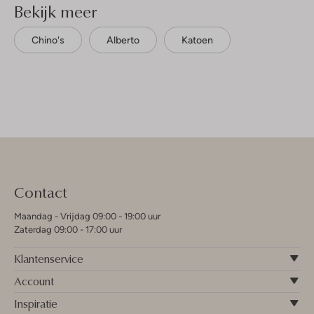
Bekijk meer
Chino's
Alberto
Katoen
Contact
Maandag - Vrijdag 09:00 - 19:00 uur
Zaterdag 09:00 - 17:00 uur
Klantenservice
Account
Inspiratie