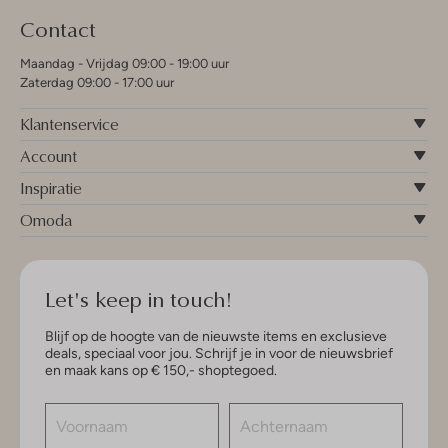
Contact
Maandag - Vrijdag 09:00 - 19:00 uur
Zaterdag 09:00 - 17:00 uur
Klantenservice
Account
Inspiratie
Omoda
Let's keep in touch!
Blijf op de hoogte van de nieuwste items en exclusieve
deals, speciaal voor jou. Schrijf je in voor de nieuwsbrief
en maak kans op € 150,- shoptegoed.