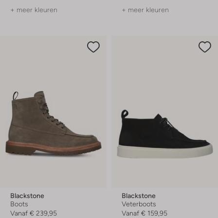
+ meer kleuren
+ meer kleuren
Blackstone
Blackstone
Boots
Veterboots
Vanaf
€ 239,95
Vanaf
€ 159,95