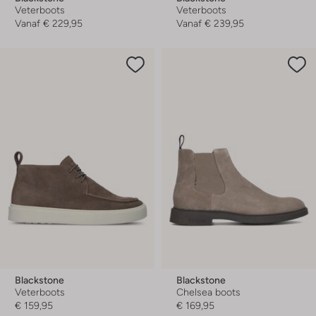
Veterboots
Veterboots
Vanaf
€ 229,95
Vanaf
€ 239,95
Blackstone
Blackstone
Veterboots
Chelsea boots
€ 159,95
€ 169,95