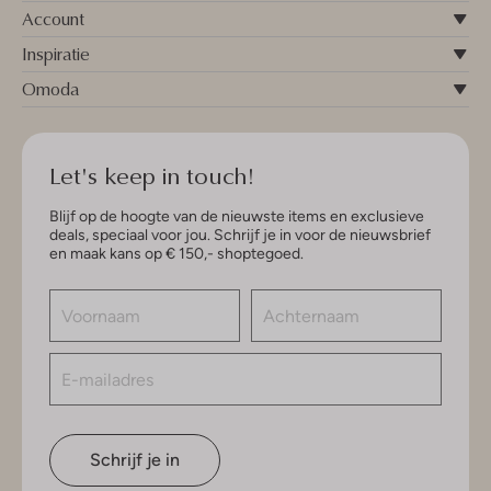
Account
Inspiratie
Omoda
Let's keep in touch!
Blijf op de hoogte van de nieuwste items en exclusieve
deals, speciaal voor jou. Schrijf je in voor de nieuwsbrief
en maak kans op € 150,- shoptegoed.
Schrijf je in