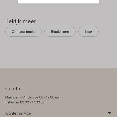
Bekijk meer
Chelsea boots
Blackstone
Leer
Contact
Maandag - Vrijdag 09:00 - 19:00 uur
Zaterdag 09:00 - 17:00 uur
Klantenservice