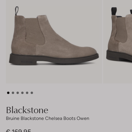
Blackstone
Bruine Blackstone Chelsea Boots Owen
€ 169,95