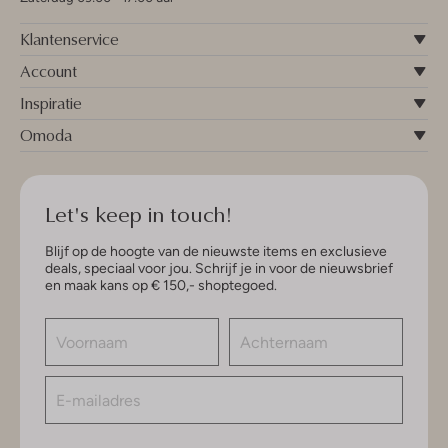
Klantenservice
Account
Inspiratie
Omoda
Let's keep in touch!
Blijf op de hoogte van de nieuwste items en exclusieve
deals, speciaal voor jou. Schrijf je in voor de nieuwsbrief
en maak kans op € 150,- shoptegoed.