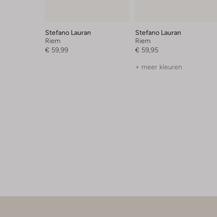
Stefano Lauran
Stefano Lauran
Riem
Riem
€ 59,99
€ 59,95
+ meer kleuren