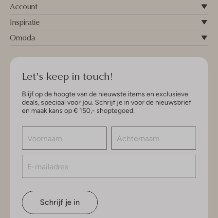
Account
Inspiratie
Omoda
Let's keep in touch!
Blijf op de hoogte van de nieuwste items en exclusieve
deals, speciaal voor jou. Schrijf je in voor de nieuwsbrief
en maak kans op € 150,- shoptegoed.
Schrijf je in