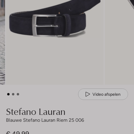
Video afspelen
Stefano Lauran
Blauwe Stefano Lauran Riem 25 006
€ 49,99