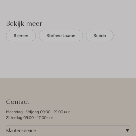
Bekijk meer
Riemen
Stefano Lauran
Suède
Contact
Maandag - Vrijdag 09:00 - 19:00 uur
Zaterdag 09:00 - 17:00 uur
Klantenservice