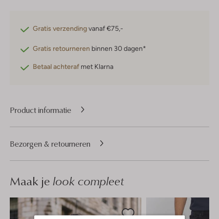
Gratis verzending
vanaf €75,-
Gratis retourneren
binnen 30 dagen*
Betaal achteraf
met Klarna
Product informatie
Bezorgen & retourneren
Maak je
look compleet