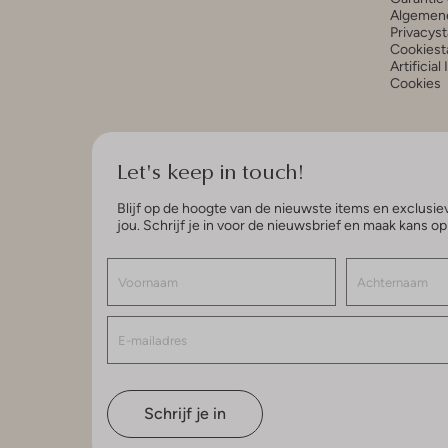
Algemen
Privacys
Cookiest
Artificial
Cookies
Let's keep in touch!
Blijf op de hoogte van de nieuwste items en exclusiev
jou. Schrijf je in voor de nieuwsbrief en maak kans o
Schrijf je in