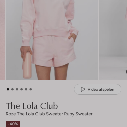
Video afspelen
The Lola Club
Roze The Lola Club Sweater Ruby Sweater
-40%