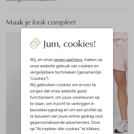
Maak je
look compleet
Jum, cookies!
Wij, en onze
negen partners
, maken op
onze website gebruik van cookies en
vergelijkbare technieken (gezamenlijk:
"cookies").
Wij gebruiken cookies om ervoor te
zorgen dat onze website goed
functioneert, om jouw voorkeuren op
te slaan, om inzicht te verkrijgen in
bezoekersgedrag en om een profiel op
te bouwen van jouw online gedrag voor
gepersonaliseerde advertenties. Door
op "Accepteer alle cookies" te klikken,