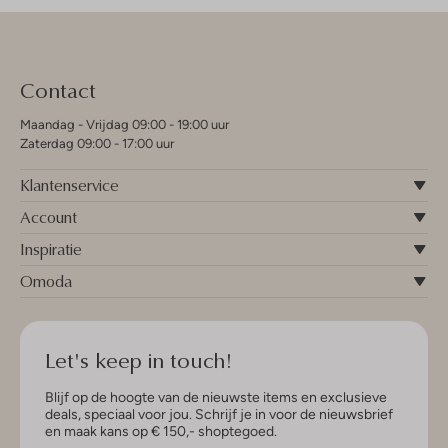
Contact
Maandag - Vrijdag 09:00 - 19:00 uur
Zaterdag 09:00 - 17:00 uur
Klantenservice
Account
Inspiratie
Omoda
Let's keep in touch!
Blijf op de hoogte van de nieuwste items en exclusieve
deals, speciaal voor jou. Schrijf je in voor de nieuwsbrief
en maak kans op € 150,- shoptegoed.