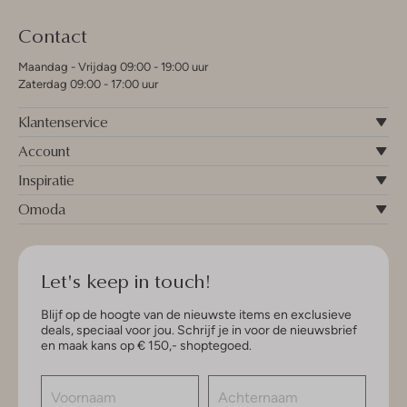
Contact
Maandag - Vrijdag 09:00 - 19:00 uur
Zaterdag 09:00 - 17:00 uur
Klantenservice
Account
Inspiratie
Omoda
Let's keep in touch!
Blijf op de hoogte van de nieuwste items en exclusieve
deals, speciaal voor jou. Schrijf je in voor de nieuwsbrief
en maak kans op € 150,- shoptegoed.