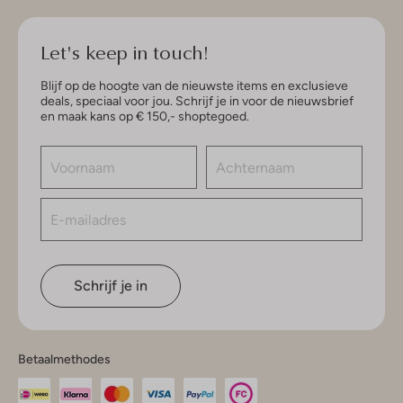
Let's keep in touch!
Blijf op de hoogte van de nieuwste items en exclusieve
deals, speciaal voor jou. Schrijf je in voor de nieuwsbrief
en maak kans op € 150,- shoptegoed.
Schrijf je in
Betaalmethodes