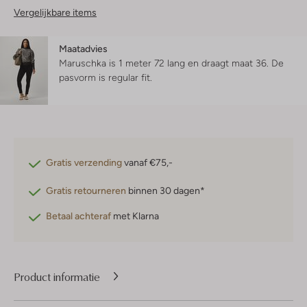
Vergelijkbare items
Maatadvies
Maruschka is 1 meter 72 lang en draagt maat 36.
De
pasvorm is
regular fit
.
Gratis verzending
vanaf €75,-
Gratis retourneren
binnen 30 dagen*
Betaal achteraf
met Klarna
Product informatie