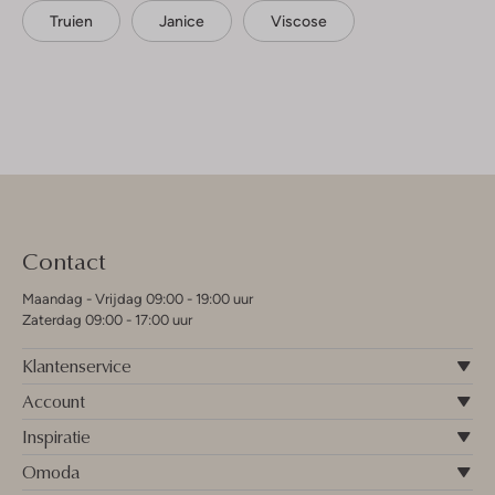
Truien
Janice
Viscose
Contact
Maandag - Vrijdag 09:00 - 19:00 uur
Zaterdag 09:00 - 17:00 uur
Klantenservice
Account
Inspiratie
Omoda