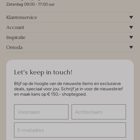
Zaterdag 09:00 - 17:00 uur
Klantenservice
Account
Inspiratie
Omoda
Let's keep in touch!
Blijf op de hoogte van de nieuwste items en exclusieve
deals, speciaal voor jou. Schrijf je in voor de nieuwsbrief
en maak kans op € 150,- shoptegoed.