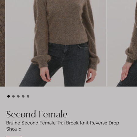
Second Female
Bruine Second Female Trui Brook Knit Reverse Drop
Should