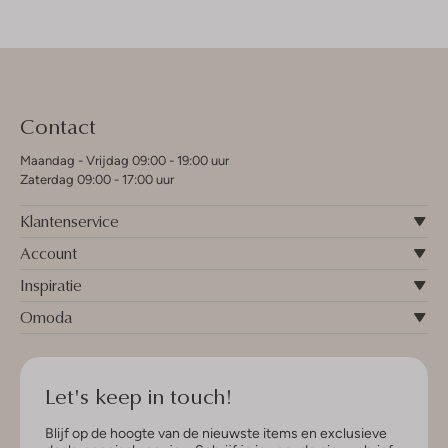
Contact
Maandag - Vrijdag 09:00 - 19:00 uur
Zaterdag 09:00 - 17:00 uur
Klantenservice
Account
Inspiratie
Omoda
Let's keep in touch!
Blijf op de hoogte van de nieuwste items en exclusieve