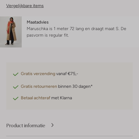
Vergelijkbare items
Maatadvies
Maruschka is 1 meter 72 lang en draagt maat S.
De
pasvorm is
regular fit
.
Gratis verzending
vanaf €75,-
Gratis retourneren
binnen 30 dagen*
Betaal achteraf
met Klarna
Product informatie