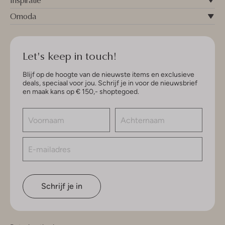
Inspiratie
Omoda
Let's keep in touch!
Blijf op de hoogte van de nieuwste items en exclusieve
deals, speciaal voor jou. Schrijf je in voor de nieuwsbrief
en maak kans op € 150,- shoptegoed.
Schrijf je in