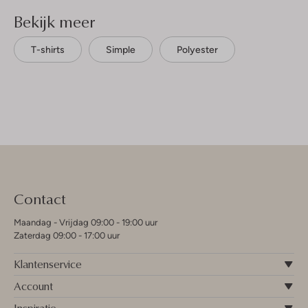
Bekijk meer
T-shirts
Simple
Polyester
Contact
Maandag - Vrijdag 09:00 - 19:00 uur
Zaterdag 09:00 - 17:00 uur
Klantenservice
Account