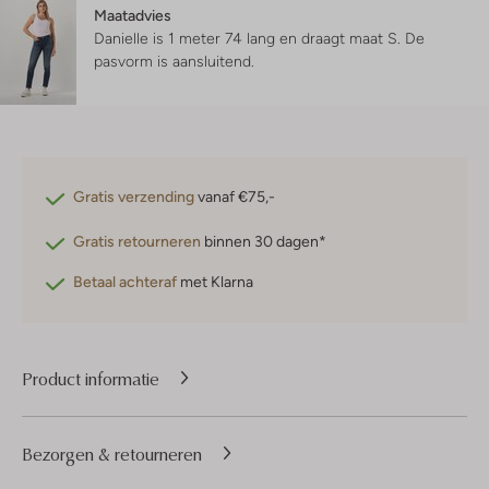
Maatadvies
Danielle is 1 meter 74 lang en draagt maat S.
De
pasvorm is
aansluitend
.
Gratis verzending
vanaf €75,-
Gratis retourneren
binnen 30 dagen*
Betaal achteraf
met Klarna
Product informatie
Bezorgen & retourneren