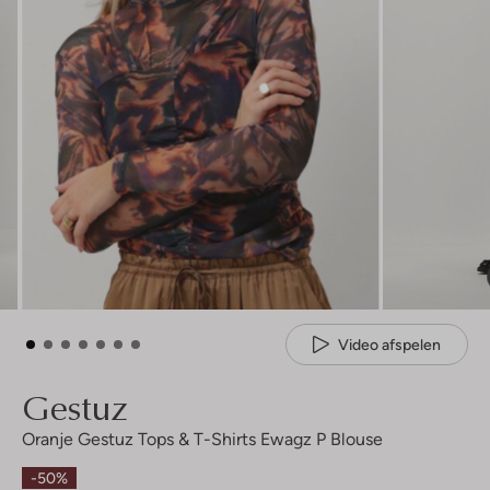
Video afspelen
Gestuz
Oranje Gestuz Tops & T-Shirts Ewagz P Blouse
-50%