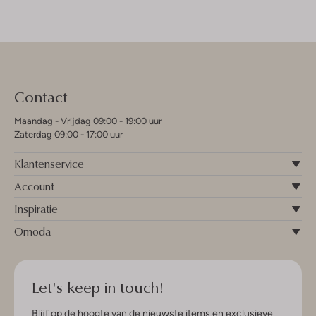
Contact
Maandag - Vrijdag 09:00 - 19:00 uur
Zaterdag 09:00 - 17:00 uur
Klantenservice
Account
Inspiratie
Omoda
Let's keep in touch!
Blijf op de hoogte van de nieuwste items en exclusieve