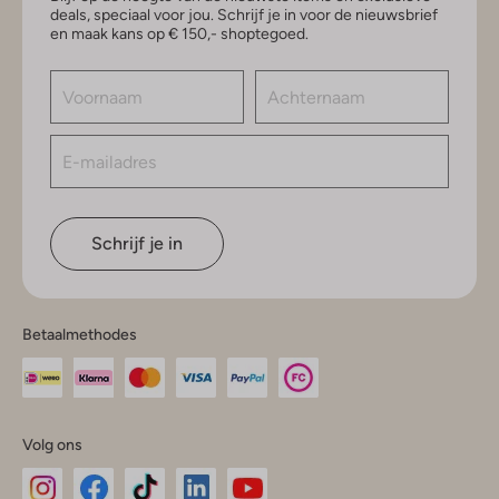
deals, speciaal voor jou. Schrijf je in voor de nieuwsbrief
en maak kans op € 150,- shoptegoed.
Schrijf je in
Betaalmethodes
Volg ons