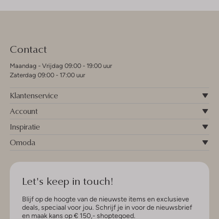
Contact
Maandag - Vrijdag 09:00 - 19:00 uur
Zaterdag 09:00 - 17:00 uur
Klantenservice
Account
Inspiratie
Omoda
Let's keep in touch!
Blijf op de hoogte van de nieuwste items en exclusieve
deals, speciaal voor jou. Schrijf je in voor de nieuwsbrief
en maak kans op € 150,- shoptegoed.