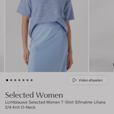
Video afspelen
Selected Women
Lichtblauwe Selected Women T-Shirt Slfmaline-Liliana
2/4 Knit O-Neck