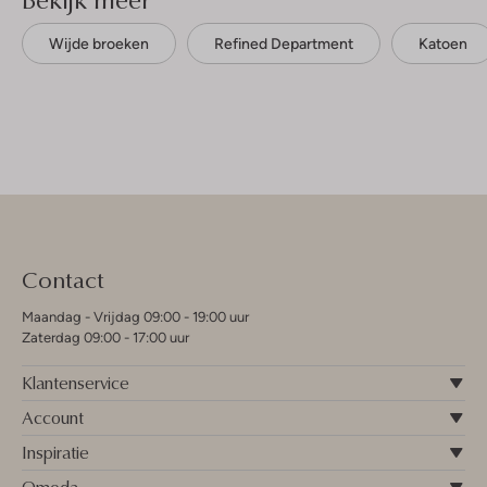
Wijde broeken
Refined Department
Katoen
Contact
Maandag - Vrijdag 09:00 - 19:00 uur
Zaterdag 09:00 - 17:00 uur
Klantenservice
Account
Inspiratie