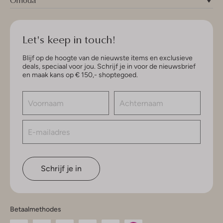
Omoda
Let's keep in touch!
Blijf op de hoogte van de nieuwste items en exclusieve
deals, speciaal voor jou. Schrijf je in voor de nieuwsbrief
en maak kans op € 150,- shoptegoed.
Schrijf je in
Betaalmethodes