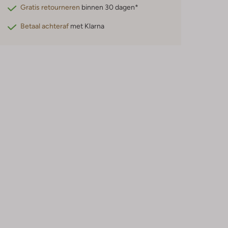
Gratis retourneren
binnen 30 dagen*
Betaal achteraf
met Klarna