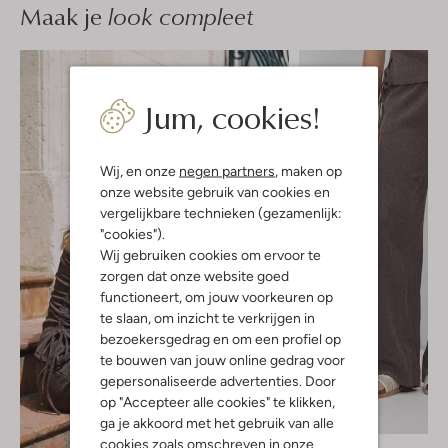
Maak je
look compleet
Jum, cookies!
Wij, en onze
negen partners
, maken op
onze website gebruik van cookies en
vergelijkbare technieken (gezamenlijk:
"cookies").
Wij gebruiken cookies om ervoor te
zorgen dat onze website goed
functioneert, om jouw voorkeuren op
te slaan, om inzicht te verkrijgen in
bezoekersgedrag en om een profiel op
te bouwen van jouw online gedrag voor
gepersonaliseerde advertenties. Door
op "Accepteer alle cookies" te klikken,
ga je akkoord met het gebruik van alle
cookies zoals omschreven in onze