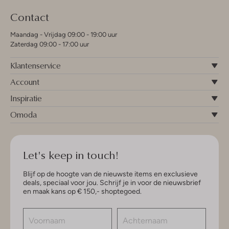
Contact
Maandag - Vrijdag 09:00 - 19:00 uur
Zaterdag 09:00 - 17:00 uur
Klantenservice
Account
Inspiratie
Omoda
Let's keep in touch!
Blijf op de hoogte van de nieuwste items en exclusieve
deals, speciaal voor jou. Schrijf je in voor de nieuwsbrief
en maak kans op € 150,- shoptegoed.