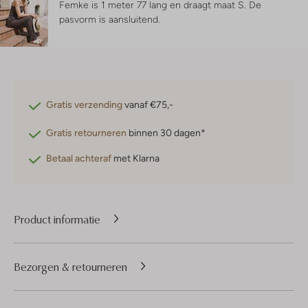
Femke is 1 meter 77 lang en draagt maat S.
De
pasvorm is
aansluitend
.
Gratis verzending
vanaf €75,-
Gratis retourneren
binnen 30 dagen*
Betaal achteraf
met Klarna
Product informatie
Bezorgen & retourneren