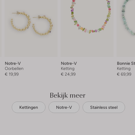
Notre-V
Notre-V
Bonnie S
Oorbellen
Ketting
Ketting
€ 19,99
€ 24,99
€ 69,99
Bekijk meer
Kettingen
Notre-V
Stainless steel