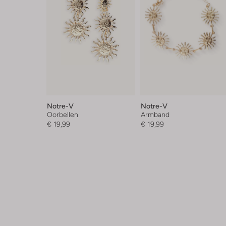
Notre-V
Notre-V
Oorbellen
Armband
€ 19,99
€ 19,99