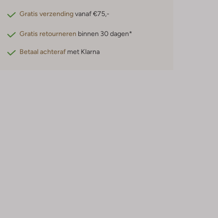
Gratis verzending
vanaf €75,-
Gratis retourneren
binnen 30 dagen*
Betaal achteraf
met Klarna