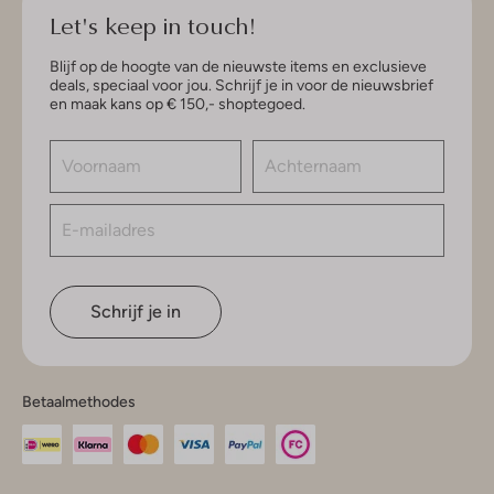
Let's keep in touch!
Blijf op de hoogte van de nieuwste items en exclusieve
deals, speciaal voor jou. Schrijf je in voor de nieuwsbrief
en maak kans op € 150,- shoptegoed.
Schrijf je in
Betaalmethodes