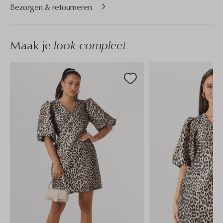
Bezorgen & retourneren
Maak je
look compleet