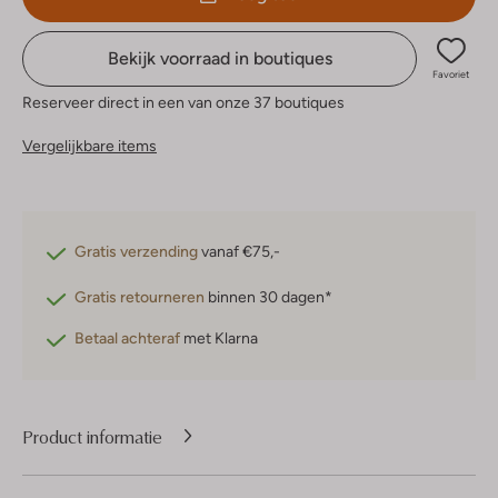
Bekijk voorraad in boutiques
Favoriet
Reserveer direct in een van onze 37 boutiques
Vergelijkbare items
Gratis verzending
vanaf €75,-
Gratis retourneren
binnen 30 dagen*
Betaal achteraf
met Klarna
Product informatie