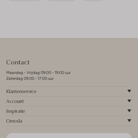
Contact
Maandag - Vrijdag 09:00 - 19:00 uur
Zaterdag 09:00 - 17:00 uur
Klantenservice
Account
Inspiratie
Omoda