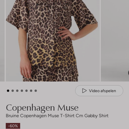
Video afspelen
Copenhagen Muse
Bruine Copenhagen Muse T-Shirt Cm Gabby Shirt
-60%