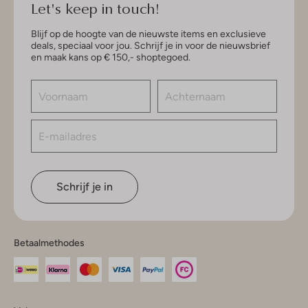
Let's keep in touch!
Blijf op de hoogte van de nieuwste items en exclusieve
deals, speciaal voor jou. Schrijf je in voor de nieuwsbrief
en maak kans op € 150,- shoptegoed.
Schrijf je in
Betaalmethodes