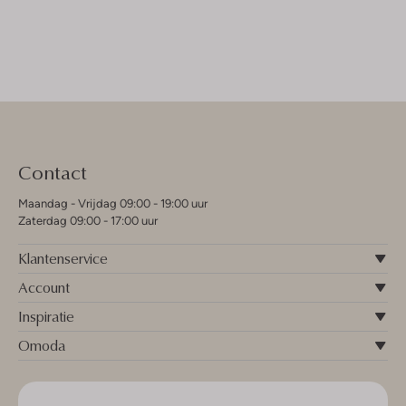
Contact
Maandag - Vrijdag 09:00 - 19:00 uur
Zaterdag 09:00 - 17:00 uur
Klantenservice
Account
Inspiratie
Omoda