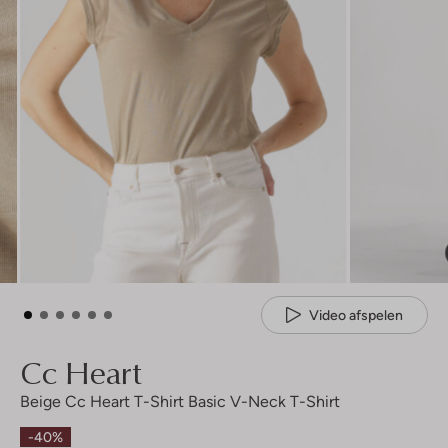
Video afspelen
Cc Heart
Beige Cc Heart T-Shirt Basic V-Neck T-Shirt
-40%