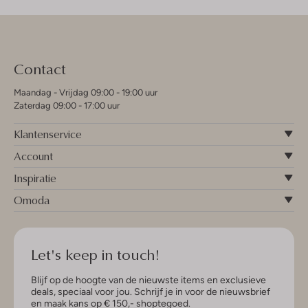
Contact
Maandag - Vrijdag 09:00 - 19:00 uur
Zaterdag 09:00 - 17:00 uur
Klantenservice
Account
Inspiratie
Omoda
Let's keep in touch!
Blijf op de hoogte van de nieuwste items en exclusieve
deals, speciaal voor jou. Schrijf je in voor de nieuwsbrief
en maak kans op € 150,- shoptegoed.