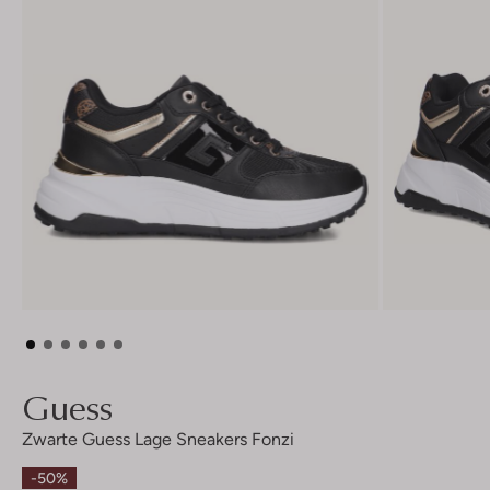
Guess
Zwarte Guess Lage Sneakers Fonzi
-50%