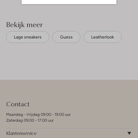
Bekijk meer
Lage sneakers
Guess
Leatherlook
Contact
Maandag - Vrijdag 09:00 - 19:00 uur
Zaterdag 09:00 - 17:00 uur
Klantenservice