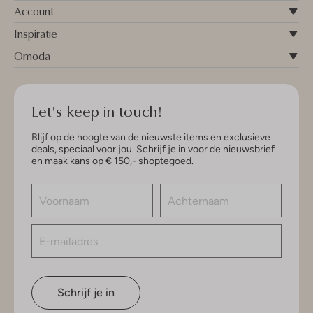
Account
Inspiratie
Omoda
Let's keep in touch!
Blijf op de hoogte van de nieuwste items en exclusieve
deals, speciaal voor jou. Schrijf je in voor de nieuwsbrief
en maak kans op € 150,- shoptegoed.
Schrijf je in