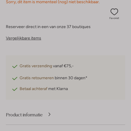
Sorry, dit item is momenteel (nog) niet beschikbaar.
Favoriet
Reserveer direct in een van onze 37 boutiques
Vergelijkbare items
Gratis verzending
vanaf €75,-
Gratis retourneren
binnen 30 dagen*
Betaal achteraf
met Klarna
Product informatie