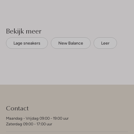
Bekijk meer
Lage sneakers
New Balance
Leer
Contact
Maandag - Vrijdag 09:00 - 19:00 uur
Zaterdag 09:00 - 17:00 uur