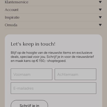
Klantenservice
Account
Inspiratie
Omoda
Let's keep in touch!
Blijf op de hoogte van de nieuwste items en exclusieve
deals, speciaal voor jou. Schrijf je in voor de nieuwsbrief
en maak kans op € 150,- shoptegoed.
Schrijf je in