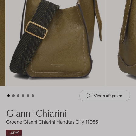
Video afspelen
Gianni Chiarini
Groene Gianni Chiarini Handtas Olly 11055
-40%