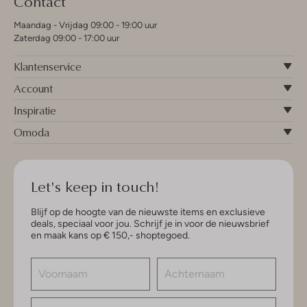
Contact
Maandag - Vrijdag 09:00 - 19:00 uur
Zaterdag 09:00 - 17:00 uur
Klantenservice
Account
Inspiratie
Omoda
Let's keep in touch!
Blijf op de hoogte van de nieuwste items en exclusieve
deals, speciaal voor jou. Schrijf je in voor de nieuwsbrief
en maak kans op € 150,- shoptegoed.