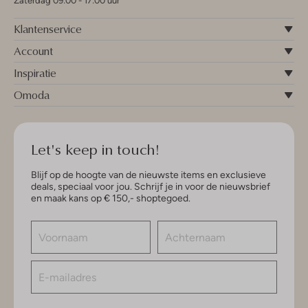
Zaterdag 09:00 - 17:00 uur
Klantenservice
Account
Inspiratie
Omoda
Let's keep in touch!
Blijf op de hoogte van de nieuwste items en exclusieve
deals, speciaal voor jou. Schrijf je in voor de nieuwsbrief
en maak kans op € 150,- shoptegoed.