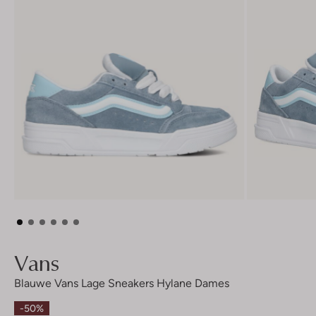
Vans
Blauwe Vans Lage Sneakers Hylane Dames
-50%