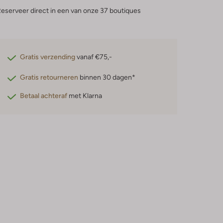
eserveer direct in een van onze 37 boutiques
Gratis verzending
vanaf €75,-
Gratis retourneren
binnen 30 dagen*
Betaal achteraf
met Klarna