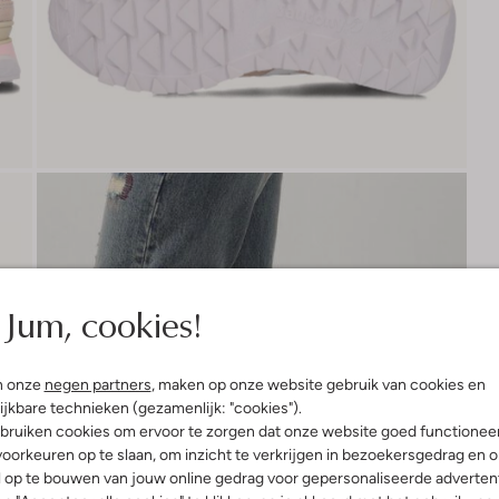
Jum, cookies!
n onze
negen partners
, maken op onze website gebruik van cookies en
ijkbare technieken (gezamenlijk: "cookies").
bruiken cookies om ervoor te zorgen dat onze website goed functionee
oorkeuren op te slaan, om inzicht te verkrijgen in bezoekersgedrag en 
l op te bouwen van jouw online gedrag voor gepersonaliseerde advertent