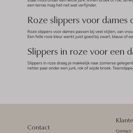
een terras mag het net wat verfijnder.
Roze slippers voor dames 
Roze slippers voor dames passen bij veel stijlen, van vro
Een felle roze kleur werkt juist goed bij zwart, blauw of 
Slippers in roze voor een d
Slippers in roze draag je makkelijk naar zomerse gelegen
netter paar onder een jurk, rok of wijde broek. Teenslippe
Klant
Contact
Contact