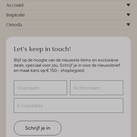
Account
Inspiratie
Omoda
Let's keep in touch!
Blijf op de hoogte van de nieuwste items en exclusieve
deals, speciaal voor jou. Schrijf je in voor de nieuwsbrief
en maak kans op € 150,- shoptegoed.
Schrijf je in