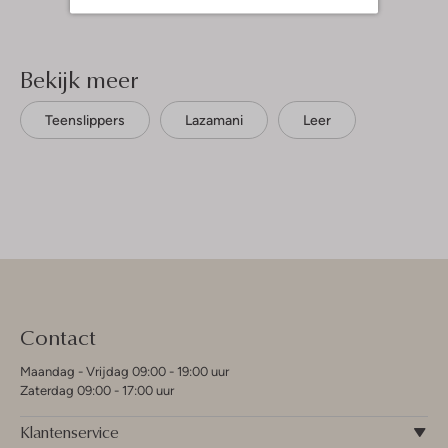
Bekijk meer
Teenslippers
Lazamani
Leer
Contact
Maandag - Vrijdag 09:00 - 19:00 uur
Zaterdag 09:00 - 17:00 uur
Klantenservice