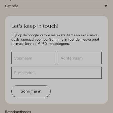
Omoda
Let's keep in touch!
Blijf op de hoogte van de nieuwste items en exclusieve
deals, speciaal voor jou. Schrijf je in voor de nieuwsbrief
en maak kans op € 150,- shoptegoed.
Schrijf je in
Betaalmethodes