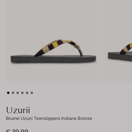
Uzurii
Bruine Uzurii Teenslippers Indiana Bronze
€ 39,99