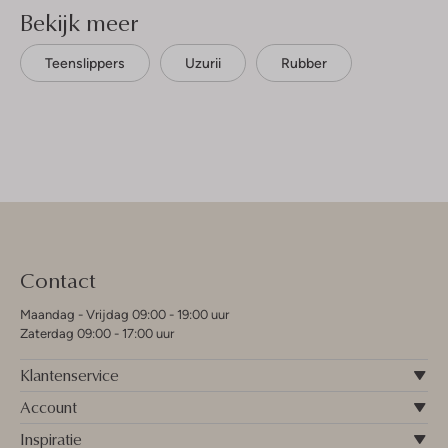
Bekijk meer
Teenslippers
Uzurii
Rubber
Contact
Maandag - Vrijdag 09:00 - 19:00 uur
Zaterdag 09:00 - 17:00 uur
Klantenservice
Account
Inspiratie