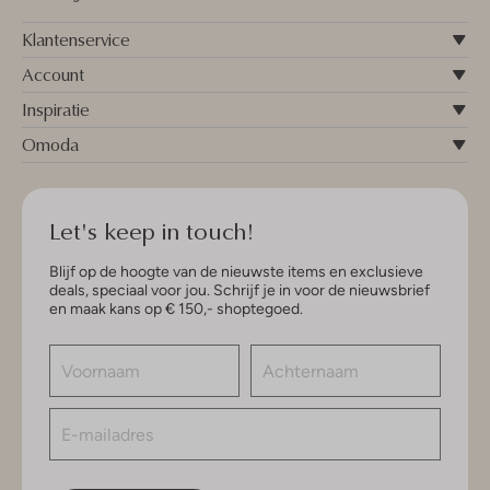
Klantenservice
Account
Inspiratie
Omoda
Let's keep in touch!
Blijf op de hoogte van de nieuwste items en exclusieve
deals, speciaal voor jou. Schrijf je in voor de nieuwsbrief
en maak kans op € 150,- shoptegoed.