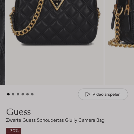
Video afspelen
Guess
Zwarte Guess Schoudertas Giully Camera Bag
-30%