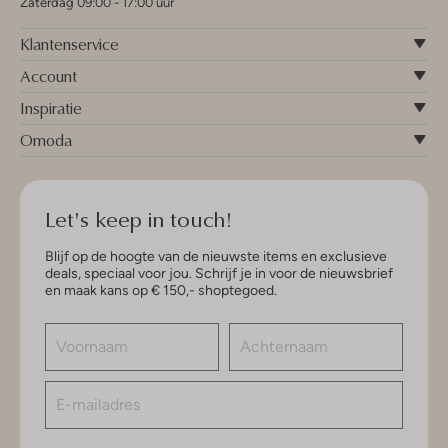
Zaterdag 09:00 - 17:00 uur
Klantenservice
Account
Inspiratie
Omoda
Let's keep in touch!
Blijf op de hoogte van de nieuwste items en exclusieve
deals, speciaal voor jou. Schrijf je in voor de nieuwsbrief
en maak kans op € 150,- shoptegoed.