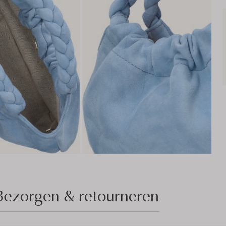
Bezorgen & retourneren