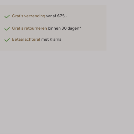
Gratis verzending
vanaf €75,-
Gratis retourneren
binnen 30 dagen*
Betaal achteraf
met Klarna