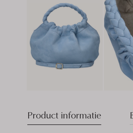
Product informatie